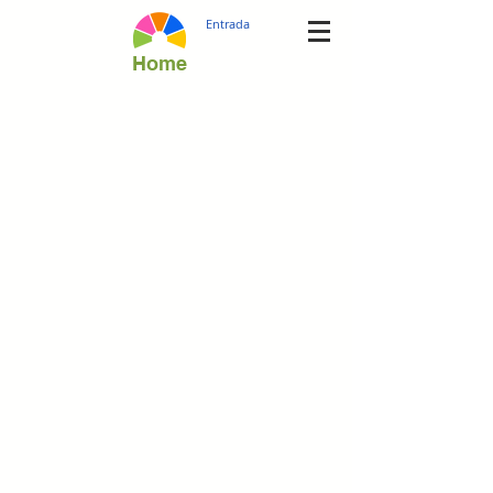
Entrada
Home