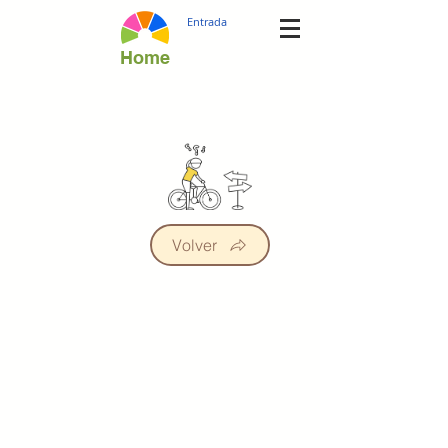
Entrada
Home
Volver