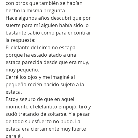
con otros que también se habían 
hecho la misma pregunta.
Hace algunos años descubrí que por 
suerte para mí alguien había sido lo 
bastante sabio como para encontrar 
la respuesta:
El elefante del circo no escapa 
porque ha estado atado a una 
estaca parecida desde que era muy, 
muy pequeño.
Cerré los ojos y me imaginé al 
pequeño recién nacido sujeto a la 
estaca.
Estoy seguro de que en aquel 
momento el elefantito empujó, tiró y 
sudó tratando de soltarse. Y a pesar 
de todo su esfuerzo no pudo. La 
estaca era ciertamente muy fuerte 
para él.