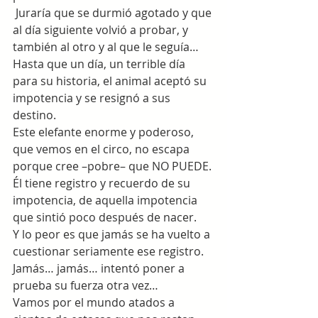
 Juraría que se durmió agotado y que 
al día siguiente volvió a probar, y 
también al otro y al que le seguía…
Hasta que un día, un terrible día 
para su historia, el animal aceptó su 
impotencia y se resignó a sus 
destino.
Este elefante enorme y poderoso, 
que vemos en el circo, no escapa 
porque cree –pobre– que NO PUEDE.
Él tiene registro y recuerdo de su 
impotencia, de aquella impotencia 
que sintió poco después de nacer.
Y lo peor es que jamás se ha vuelto a 
cuestionar seriamente ese registro.
Jamás… jamás… intentó poner a 
prueba su fuerza otra vez…
Vamos por el mundo atados a 