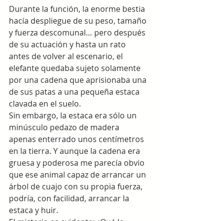
Durante la función, la enorme bestia 
hacía despliegue de su peso, tamaño 
y fuerza descomunal… pero después 
de su actuación y hasta un rato 
antes de volver al escenario, el 
elefante quedaba sujeto solamente 
por una cadena que aprisionaba una 
de sus patas a una pequeña estaca 
clavada en el suelo.
Sin embargo, la estaca era sólo un 
minúsculo pedazo de madera 
apenas enterrado unos centímetros 
en la tierra. Y aunque la cadena era 
gruesa y poderosa me parecía obvio 
que ese animal capaz de arrancar un 
árbol de cuajo con su propia fuerza, 
podría, con facilidad, arrancar la 
estaca y huir.