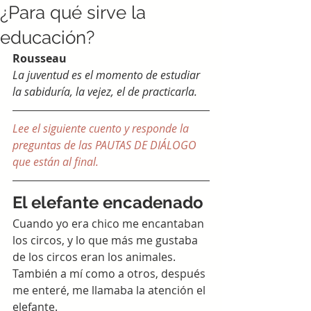
¿Para qué sirve la
educación?
Rousseau
La juventud es el momento de estudiar 
la sabiduría, la vejez, el de practicarla.
Lee el siguiente cuento y responde la 
preguntas de las PAUTAS DE DIÁLOGO 
que están al final.
El elefante encadenado
Cuando yo era chico me encantaban 
los circos, y lo que más me gustaba 
de los circos eran los animales. 
También a mí como a otros, después 
me enteré, me llamaba la atención el 
elefante.