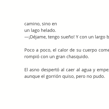
camino, sino en
un lago helado.
—¡Déjame, tengo sueño! Y con un largo 
Poco a poco, el calor de su cuerpo comen
rompió con un gran chasquido.
El asno despertó al caer al agua y empe
aunque el gorrión quiso, pero no pudo.