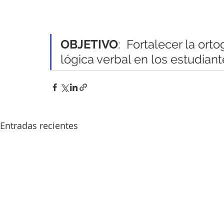
OBJETIVO
:  Fortalecer la ort
lógica verbal en los estudiant
Entradas recientes