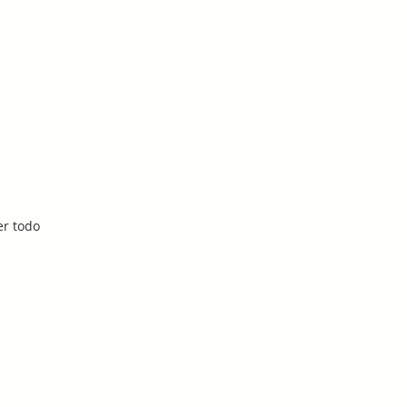
er todo