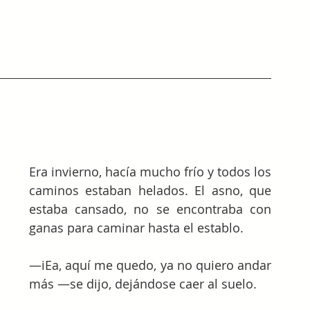
Era invierno, hacía mucho frío y todos los 
caminos estaban helados. El asno, que 
estaba cansado, no se encontraba con 
ganas para caminar hasta el establo.
—iEa, aquí me quedo, ya no quiero andar 
más —se dijo, dejándose caer al suelo.