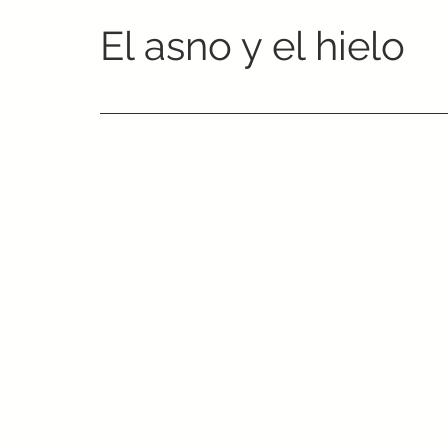
El asno y el hielo