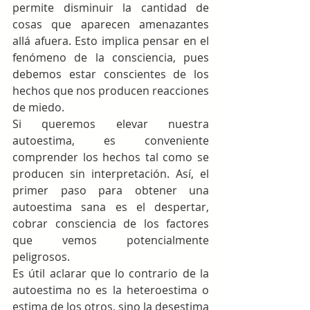
permite disminuir la cantidad de 
cosas que aparecen amenazantes 
allá afuera. Esto implica pensar en el 
fenómeno de la consciencia, pues 
debemos estar conscientes de los 
hechos que nos producen reacciones 
de miedo.
Si queremos elevar nuestra 
autoestima, es conveniente 
comprender los hechos tal como se 
producen sin interpretación. Así, el 
primer paso para obtener una 
autoestima sana es el despertar, 
cobrar consciencia de los factores 
que vemos potencialmente 
peligrosos.
Es útil aclarar que lo contrario de la 
autoestima no es la heteroestima o 
estima de los otros, sino la desestima 