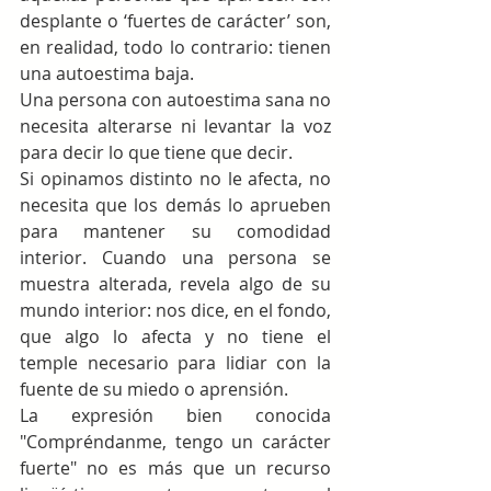
desplante o ‘fuertes de carácter’ son, 
en realidad, todo lo contrario: tienen 
una autoestima baja.
Una persona con autoestima sana no 
necesita alterarse ni levantar la voz 
para decir lo que tiene que decir.
Si opinamos distinto no le afecta, no 
necesita que los demás lo aprueben 
para mantener su comodidad 
interior. Cuando una persona se 
muestra alterada, revela algo de su 
mundo interior: nos dice, en el fondo, 
que algo lo afecta y no tiene el 
temple necesario para lidiar con la 
fuente de su miedo o aprensión.
La expresión bien conocida 
"Compréndanme, tengo un carácter 
fuerte" no es más que un recurso 