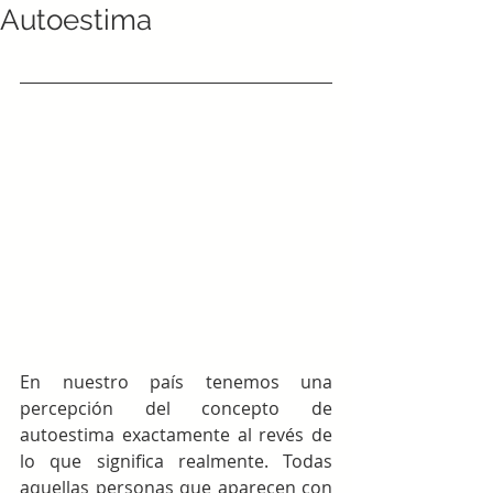
Autoestima
En nuestro país tenemos una 
percepción del concepto de 
autoestima exactamente al revés de 
lo que significa realmente. Todas 
aquellas personas que aparecen con 