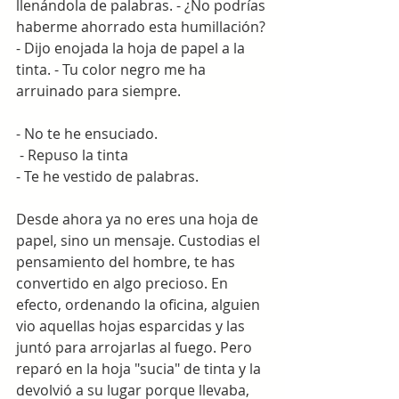
llenándola de palabras. - ¿No podrías 
haberme ahorrado esta humillación?
- Dijo enojada la hoja de papel a la 
tinta. - Tu color negro me ha 
arruinado para siempre. 
- No te he ensuciado.
 - Repuso la tinta 
- Te he vestido de palabras. 
Desde ahora ya no eres una hoja de 
papel, sino un mensaje. Custodias el 
pensamiento del hombre, te has 
convertido en algo precioso. En 
efecto, ordenando la oficina, alguien 
vio aquellas hojas esparcidas y las 
juntó para arrojarlas al fuego. Pero 
reparó en la hoja "sucia" de tinta y la 
devolvió a su lugar porque llevaba, 