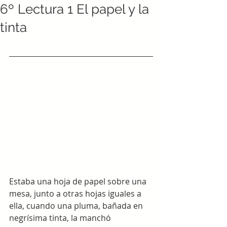
6º Lectura 1 El papel y la
tinta
Estaba una hoja de papel sobre una 
mesa, junto a otras hojas iguales a 
ella, cuando una pluma, bañada en 
negrísima tinta, la manchó 