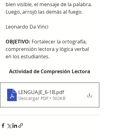
bien visible, el mensaje de la palabra. 
Luego, arrojó las demás al fuego. 
Leonardo Da Vinci
OBJETIVO: 
Fortalecer la ortografía, 
comprensión lectora y lógica verbal 
en los estudiantes. 
Actividad de Compresión Lectora
LENGUAJE_6-1B
.pdf
Descargar PDF • 502KB