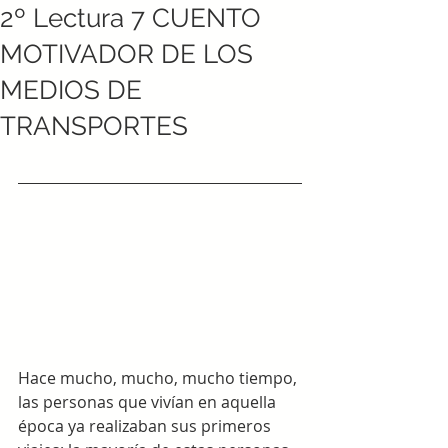
2º Lectura 7 CUENTO
MOTIVADOR DE LOS
MEDIOS DE
TRANSPORTES
Hace mucho, mucho, mucho tiempo, 
las personas que vivían en aquella 
época ya realizaban sus primeros 