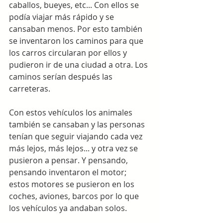
caballos, bueyes, etc... Con ellos se 
podía viajar más rápido y se 
cansaban menos. Por esto también 
se inventaron los caminos para que 
los carros circularan por ellos y 
pudieron ir de una ciudad a otra. Los 
caminos serían después las 
carreteras. 
Con estos vehículos los animales 
también se cansaban y las personas 
tenían que seguir viajando cada vez 
más lejos, más lejos... y otra vez se 
pusieron a pensar. Y pensando, 
pensando inventaron el motor; 
estos motores se pusieron en los 
coches, aviones, barcos por lo que 
los vehículos ya andaban solos. 