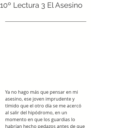
10º Lectura 3 El Asesino
Ya no hago más que pensar en mi 
asesino, ese joven imprudente y 
tímido que el otro día se me acercó 
al salir del hipódromo, en un 
momento en que los guardias lo 
habrían hecho pedazos antes de que 