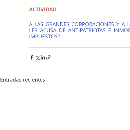
ACTIVIDAD
A LAS GRANDES CORPORACIONES Y A L
LES ACUSA DE ANTIPATRIOTAS E INMOR
IMPUESTOS?
Entradas recientes