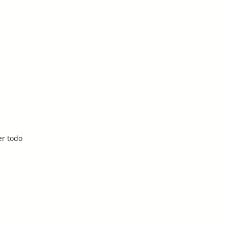
er todo