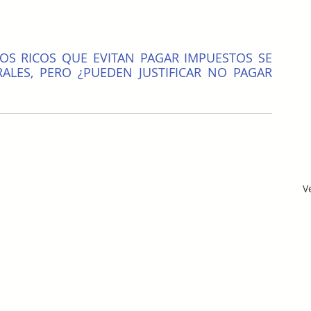
OS RICOS QUE EVITAN PAGAR IMPUESTOS SE 
ALES, PERO ¿PUEDEN JUSTIFICAR NO PAGAR 
V