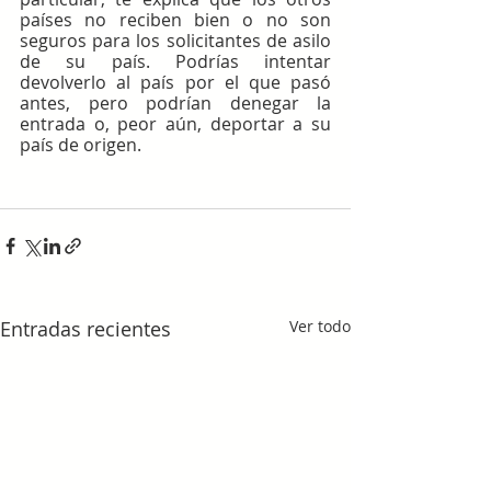
países no reciben bien o no son 
seguros para los solicitantes de asilo 
de su país. Podrías intentar 
devolverlo al país por el que pasó 
antes, pero podrían denegar la 
entrada o, peor aún, deportar a su 
país de origen.
Entradas recientes
Ver todo