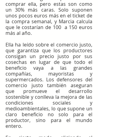
comprar ella, pero estas son como 
un 30% más caras. Solo suponen 
unos pocos euros más en el ticket de 
la compra semanal, y Marcia calcula 
que le costarían de 100  a 150 euros 
más al año.
Ella ha leído sobre el comercio justo, 
que garantiza que los productores 
consigan un precio justo por sus 
cosechas en lugar de que todo el 
beneficio vaya a las grandes 
compañías, mayoristas y 
supermercados. Los defensores del 
comercio justo también aseguran 
que promueve el desarrollo 
sostenible y conlleva la mejora de las 
condiciones sociales y 
medioambientales, lo que supone un 
claro beneficio no solo para el 
productor, sino para el mundo 
entero.