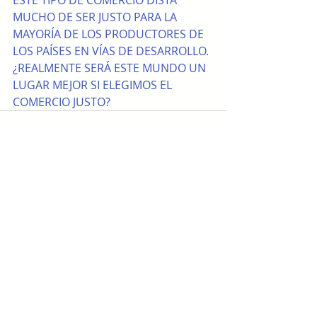
ESTE TIPO DE COMERCIO DISTA 
MUCHO DE SER JUSTO PARA LA 
MAYORÍA DE LOS PRODUCTORES DE 
LOS PAÍSES EN VÍAS DE DESARROLLO. 
¿REALMENTE SERÁ ESTE MUNDO UN 
LUGAR MEJOR SI ELEGIMOS EL 
COMERCIO JUSTO?
Entradas recientes
Ver todo