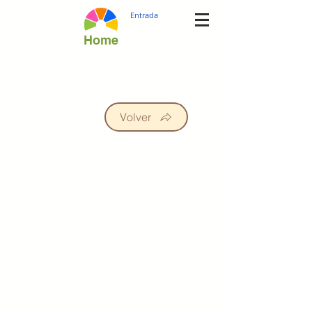
Entrada
Home
Volver